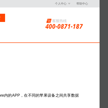
个人中心
帮助中心
索